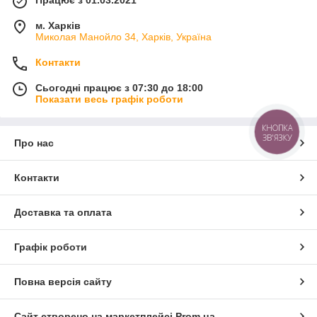
Працює з 01.03.2021
м. Харків
Миколая Манойло 34, Харків, Україна
Контакти
Сьогодні працює з 07:30 до 18:00
Показати весь графік роботи
КНОПКА
ЗВ'ЯЗКУ
Про нас
Контакти
Доставка та оплата
Графік роботи
Повна версія сайту
Сайт створено на маркетплейсі
Prom.ua