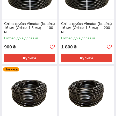
Сліпа трубка Almatar (Ізраїль)
Сліпа трубка Almatar (Ізраїль)
16 мм (Стінка 1.5 мм) — 100
16 мм (Стінка 1.5 мм) — 200
м
м
Готово до відправки
Готово до відправки
900
1 800
₴
₴
Купити
Купити
Новинка