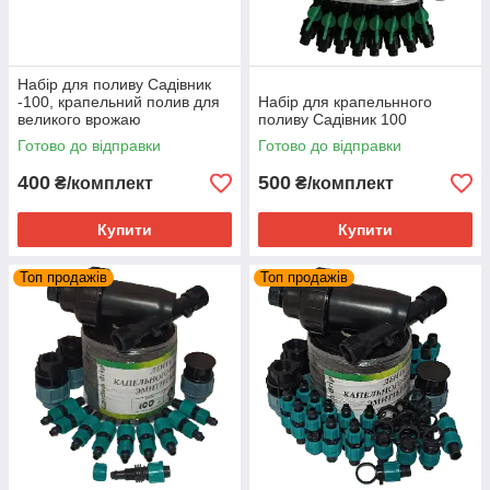
Набір для поливу Садівник
-100, крапельний полив для
Набір для крапельнного
великого врожаю
поливу Садівник 100
Готово до відправки
Готово до відправки
400
500
₴/комплект
₴/комплект
Купити
Купити
Топ продажів
Топ продажів