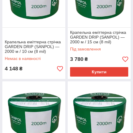
Крапельна еміттерна стрічка
GARDEN DRIP (SANPOL) —
Крапельна еміттерна стрічка
2000 м / 15 см (8 mil)
GARDEN DRIP (SANPOL) —
Під замовлення
2000 м / 10 см (8 mil)
Немає в наявності
3 780
₴
4 148
₴
Купити