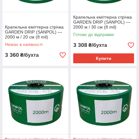
Крапельна еміттерна стрічка
GARDEN DRIP (SANPOL) —
Крапельна еміттерна стрічка
2000 м / 30 см (8 mil)
GARDEN DRIP (SANPOL) —
Готово до відправки
2000 м / 20 см (8 mil)
Немає в наявності
3 308
₴/бухта
3 360
₴/бухта
Купити