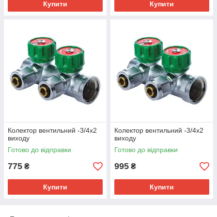
Купити
Купити
Колектор вентильний -3/4х2
Колектор вентильний -3/4х2
виходу
виходу
Готово до відправки
Готово до відправки
775
995
₴
₴
Купити
Купити