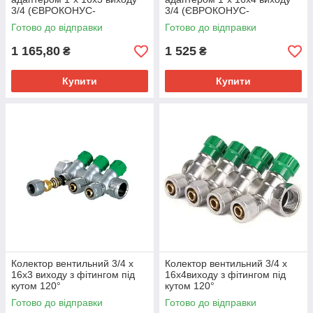
3/4 (ЄВРОКОНУС-
3/4 (ЄВРОКОНУС-
ПЛОСКІСТЬ)
ПЛОСКІСТЬ)
Готово до відправки
Готово до відправки
1 165,80
1 525
₴
₴
Купити
Купити
Колектор вентильний 3/4 х
Колектор вентильний 3/4 х
16х3 виходу з фітингом під
16х4виходу з фітингом під
кутом 120°
кутом 120°
Готово до відправки
Готово до відправки