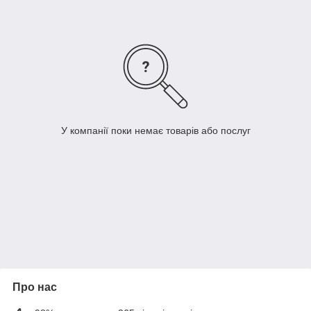
У компанії поки немає товарів або послуг
Про нас