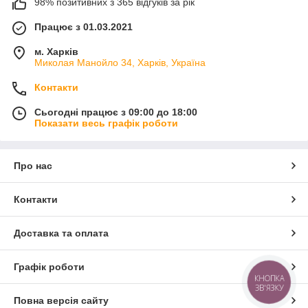
98% позитивних з 365 відгуків за рік
Працює з 01.03.2021
м. Харків
Миколая Манойло 34, Харків, Україна
Контакти
Сьогодні працює з 09:00 до 18:00
Показати весь графік роботи
Про нас
Контакти
Доставка та оплата
Графік роботи
КНОПКА
ЗВ'ЯЗКУ
Повна версія сайту