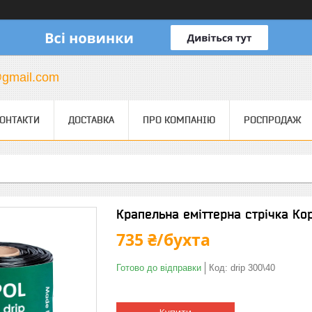
gmail.com
ОНТАКТИ
ДОСТАВКА
ПРО КОМПАНІЮ
РОСПРОДАЖ
Крапельна еміттерна стрічка Кор
735 ₴/бухта
Готово до відправки
Код:
drip 300\40