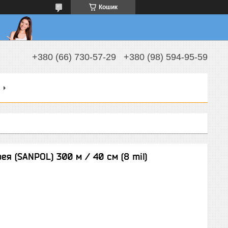
Кошик
+380 (66) 730-57-29
+380 (98) 594-95-59
ея (SANPOL) 300 м / 40 см (8 mil)