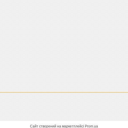
Сайт створений на маркетплейсі
Prom.ua