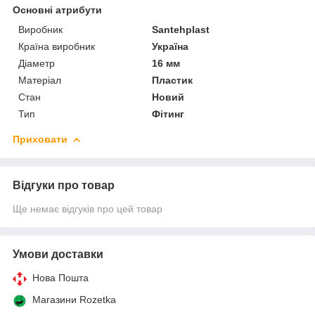
Основні атрибути
Виробник
Santehplast
Країна виробник
Україна
Діаметр
16 мм
Матеріал
Пластик
Стан
Новий
Тип
Фітинг
Приховати
Відгуки про товар
Ще немає відгуків про цей товар
Умови доставки
Нова Пошта
Магазини Rozetka