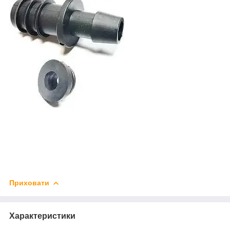
Приховати
Характеристики