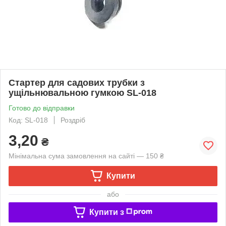
Стартер для садових трубки з
ущільнювальною гумкою SL-018
Готово до відправки
Код: SL-018
Роздріб
3,20
₴
Мінімальна сума замовлення на сайті — 150 ₴
Купити
або
Купити з