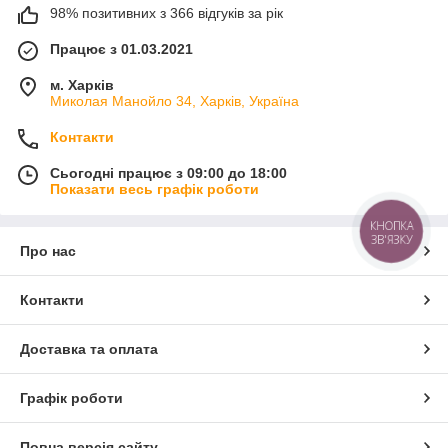
98% позитивних з 366 відгуків за рік
Працює з 01.03.2021
м. Харків
Миколая Манойло 34, Харків, Україна
Контакти
Сьогодні працює з 09:00 до 18:00
Показати весь графік роботи
КНОПКА
ЗВ'ЯЗКУ
Про нас
Контакти
Доставка та оплата
Графік роботи
Повна версія сайту