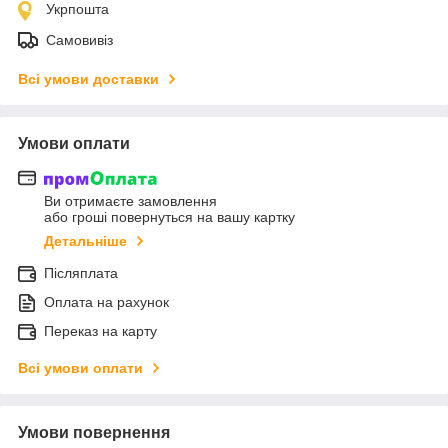
Укрпошта
Самовивіз
Всі умови доставки
Умови оплати
Ви отримаєте замовлення
або гроші повернуться на вашу картку
Детальніше
Післяплата
Оплата на рахунок
Переказ на карту
Всі умови оплати
Умови повернення