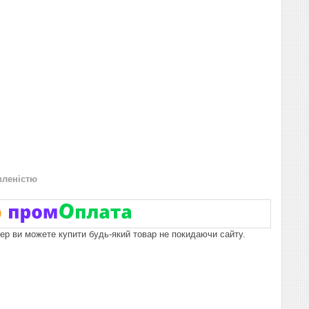
вленістю
пер ви можете купити будь-який товар не покидаючи сайту.