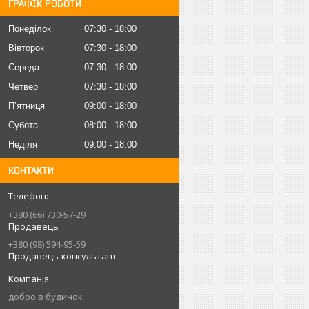
ГРАФІК РОБОТИ
Понеділок
07:30
18:00
Вівторок
07:30
18:00
Середа
07:30
18:00
Четвер
07:30
18:00
Пʼятниця
09:00
18:00
Субота
08:00
18:00
Неділя
09:00
18:00
КОНТАКТИ
+380 (66) 730-57-29
Продавець
+380 (98) 594-95-59
Продавець-консультант
добро в будинок