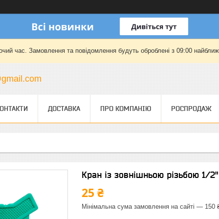
очий час. Замовлення та повідомлення будуть оброблені з 09:00 найближч
gmail.com
ОНТАКТИ
ДОСТАВКА
ПРО КОМПАНІЮ
РОСПРОДАЖ
Кран із зовнішньою різьбою 1/2"
25 ₴
Мінімальна сума замовлення на сайті — 150 