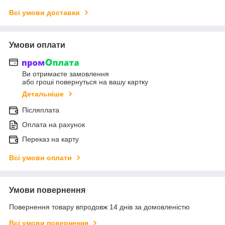
Всі умови доставки
Умови оплати
Ви отримаєте замовлення
або гроші повернуться на вашу картку
Детальніше
Післяплата
Оплата на рахунок
Переказ на карту
Всі умови оплати
Умови повернення
Повернення товару впродовж 14 днів за домовленістю
Всі умови повернення