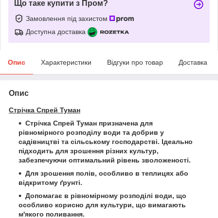
Що таке купити з Пром?
Замовлення під захистом
Доступна доставка
Опис
Характеристики
Відгуки про товар
Доставка
Опис
Стрічка Спрей Туман
Стрічка Спрей Туман призначена для
рівномірного розподілу води та добрив у
садівництві та сільському господарстві. Ідеально
підходить для зрошення різних культур,
забезпечуючи оптимальний рівень зволоженості.
Для зрошення полів, особливо в теплицях або
відкритому ґрунті.
Допомагає в рівномірному розподілі води, що
особливо корисно для культури, що вимагають
м'якого поливання.