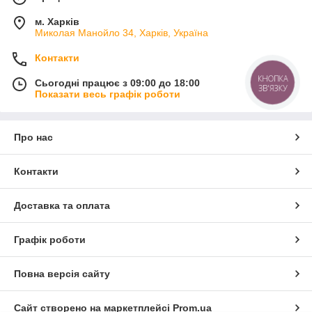
м. Харків
Миколая Манойло 34, Харків, Україна
Контакти
КНОПКА
Сьогодні працює з 09:00 до 18:00
ЗВ'ЯЗКУ
Показати весь графік роботи
Про нас
Контакти
Доставка та оплата
Графік роботи
Повна версія сайту
Сайт створено на маркетплейсі
Prom.ua