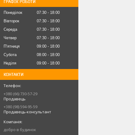
ГРАФІК РОБОТИ
Понеділок
07:30
18:00
Вівторок
07:30
18:00
Середа
07:30
18:00
Четвер
07:30
18:00
Пʼятниця
09:00
18:00
Субота
08:00
18:00
Неділя
09:00
18:00
КОНТАКТИ
+380 (66) 730-57-29
Продавець
+380 (98) 594-95-59
Продавець-консультант
добро в будинок