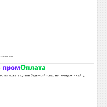
вленістю
пер ви можете купити будь-який товар не покидаючи сайту.