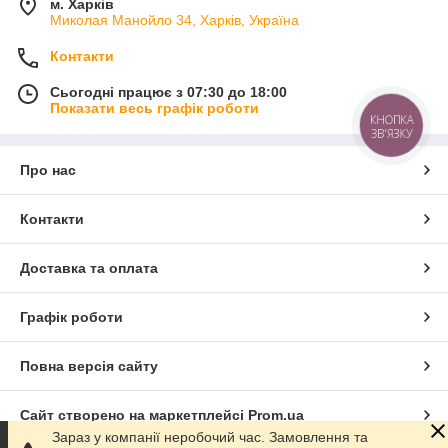
м. Харків
Миколая Манойло 34, Харків, Україна
Контакти
Сьогодні працює з 07:30 до 18:00
Показати весь графік роботи
КНОПКА
ЗВ'ЯЗКУ
Про нас
Контакти
Доставка та оплата
Графік роботи
Повна версія сайту
Сайт створено на маркетплейсі
Prom.ua
Зараз у компанії неробочий час. Замовлення та