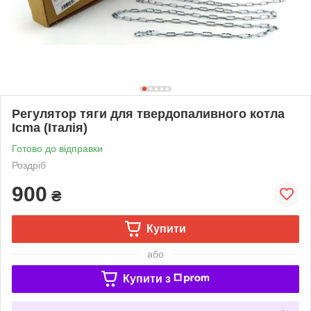
Регулятор тяги для твердопаливного котла
Icma (Італія)
Готово до відправки
Роздріб
900
₴
Купити
або
Купити з