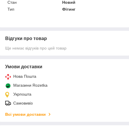
Стан
Новий
Тип
Фітинг
Відгуки про товар
Ще немає відгуків про цей товар
Умови доставки
Нова Пошта
Магазини Rozetka
Укрпошта
Самовивіз
Всі умови доставки