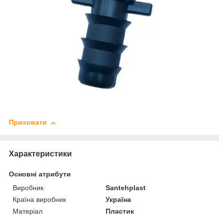
Приховати
Характеристики
Основні атрибути
Виробник
Santehplast
Країна виробник
Україна
Матеріал
Пластик