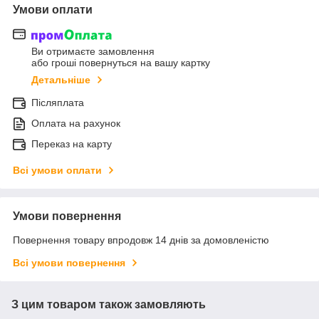
Умови оплати
Ви отримаєте замовлення
або гроші повернуться на вашу картку
Детальніше
Післяплата
Оплата на рахунок
Переказ на карту
Всі умови оплати
Умови повернення
Повернення товару впродовж 14 днів за домовленістю
Всі умови повернення
З цим товаром також замовляють