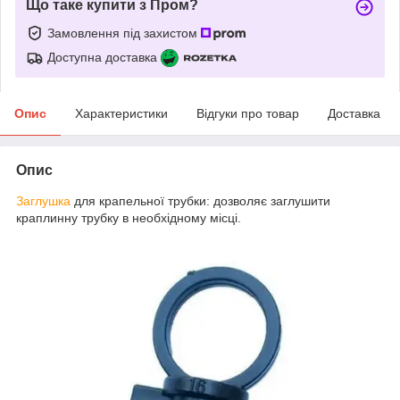
Що таке купити з Пром?
Замовлення під захистом
Доступна доставка
Опис
Характеристики
Відгуки про товар
Доставка
Опис
Заглушка
для крапельної трубки: дозволяє заглушити
краплинну трубку в необхідному місці.