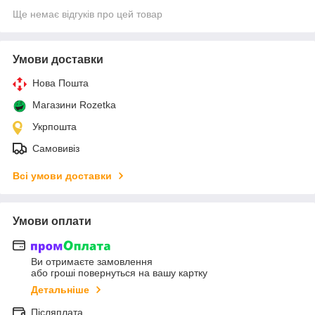
Ще немає відгуків про цей товар
Умови доставки
Нова Пошта
Магазини Rozetka
Укрпошта
Самовивіз
Всі умови доставки
Умови оплати
Ви отримаєте замовлення
або гроші повернуться на вашу картку
Детальніше
Післяплата