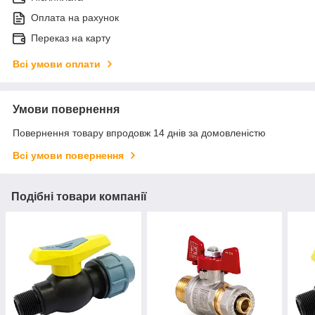
Оплата на рахунок
Переказ на карту
Всі умови оплати
Умови повернення
Повернення товару впродовж 14 днів за домовленістю
Всі умови повернення
Подібні товари компанії