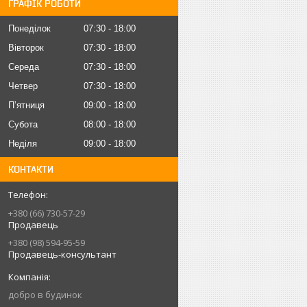
ГРАФІК РОБОТИ
Понеділок
07:30
18:00
Вівторок
07:30
18:00
Середа
07:30
18:00
Четвер
07:30
18:00
Пʼятниця
09:00
18:00
Субота
08:00
18:00
Неділя
09:00
18:00
КОНТАКТИ
+380 (66) 730-57-29
Продавець
+380 (98) 594-95-59
Продавець-консультант
добро в будинок