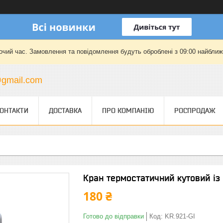
очий час. Замовлення та повідомлення будуть оброблені з 09:00 найближч
gmail.com
ОНТАКТИ
ДОСТАВКА
ПРО КОМПАНІЮ
РОСПРОДАЖ
Кран термостатичний кутовий і
180 ₴
Готово до відправки
Код:
KR.921-GI