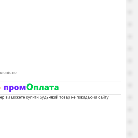
вленістю
пер ви можете купити будь-який товар не покидаючи сайту.