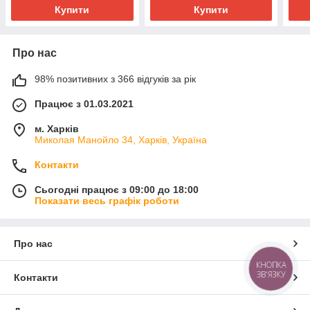
Купити
Купити
Про нас
98% позитивних з 366 відгуків за рік
Працює з 01.03.2021
м. Харків
Миколая Манойло 34, Харків, Україна
Контакти
Сьогодні працює з 09:00 до 18:00
Показати весь графік роботи
Про нас
КНОПКА
ЗВ'ЯЗКУ
Контакти