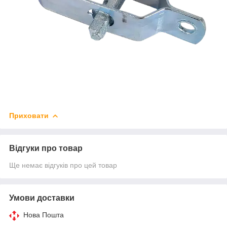
Приховати
Відгуки про товар
Ще немає відгуків про цей товар
Умови доставки
Нова Пошта