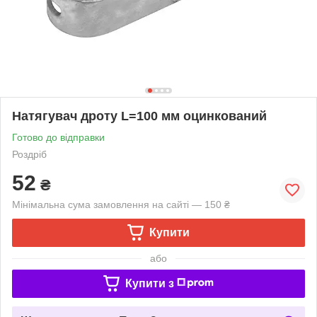
Натягувач дроту L=100 мм оцинкований
Готово до відправки
Роздріб
52
₴
Мінімальна сума замовлення на сайті — 150 ₴
Купити
або
Купити з