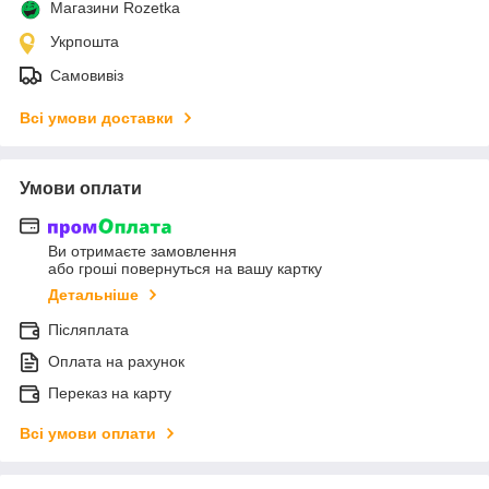
Магазини Rozetka
Укрпошта
Самовивіз
Всі умови доставки
Умови оплати
Ви отримаєте замовлення
або гроші повернуться на вашу картку
Детальніше
Післяплата
Оплата на рахунок
Переказ на карту
Всі умови оплати