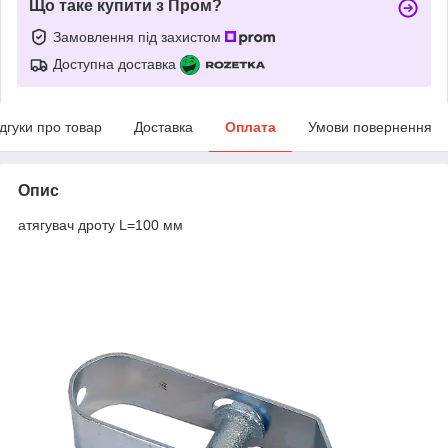
Що таке купити з Пром?
Замовлення під захистом
Доступна доставка
ідгуки про товар
Доставка
Оплата
Умови повернення
Опис
атягувач дроту L=100 мм