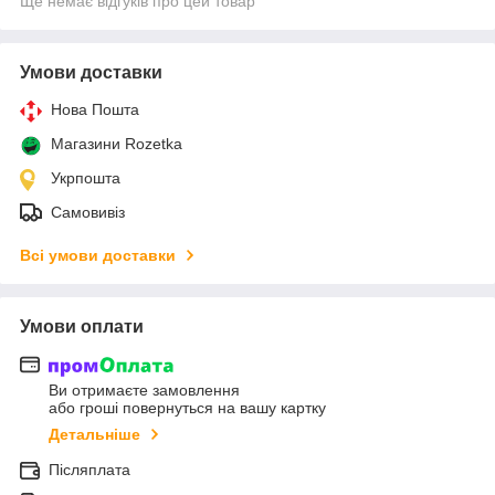
Ще немає відгуків про цей товар
Умови доставки
Нова Пошта
Магазини Rozetka
Укрпошта
Самовивіз
Всі умови доставки
Умови оплати
Ви отримаєте замовлення
або гроші повернуться на вашу картку
Детальніше
Післяплата