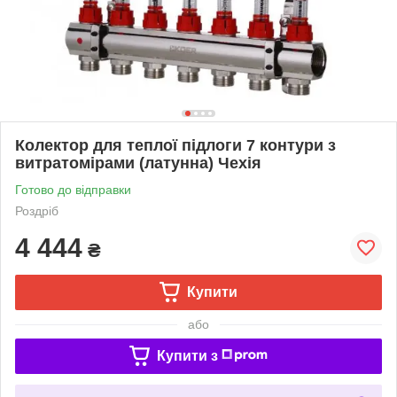
Колектор для теплої підлоги 7 контури з
витратомірами (латунна) Чехія
Готово до відправки
Роздріб
4 444
₴
Купити
або
Купити з