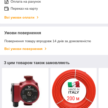
Оплата на рахунок
Переказ на карту
Всі умови оплати
Умови повернення
Повернення товару впродовж 14 днів за домовленістю
Всі умови повернення
З цим товаром також замовляють